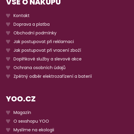
VŠE O NÁKUPU
Kontakt
Doprava a platba
Obchodní podmínky
Jak postupovat při reklamaci
Jak postupovat při vracení zboží
Doplňkové služby a slevové akce
Ochrana osobních údajů
Zpětný odběr elektrozařízení a baterií
YOO.CZ
Magazín
O sexshopu YOO
Myslíme na ekologii