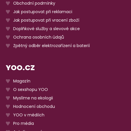
Obchodní podmínky
Jak postupovat při reklamaci
Jak postupovat při vracení zboží
Doplňkové služby a slevové akce
Ochrana osobních údajů
Zpětný odběr elektrozařízení a baterií
YOO.CZ
Magazín
O sexshopu YOO
Myslíme na ekologii
Hodnocení obchodu
YOO v médiích
Pro média