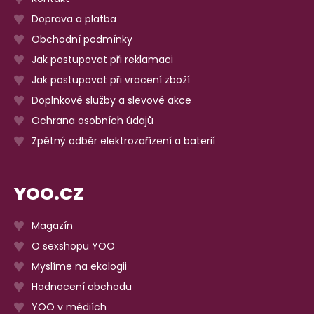
Doprava a platba
Obchodní podmínky
Jak postupovat při reklamaci
Jak postupovat při vracení zboží
Doplňkové služby a slevové akce
Ochrana osobních údajů
Zpětný odběr elektrozařízení a baterií
YOO.CZ
Magazín
O sexshopu YOO
Myslíme na ekologii
Hodnocení obchodu
YOO v médiích